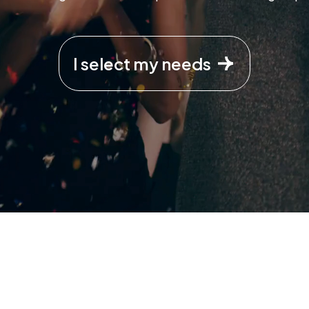
I select my needs