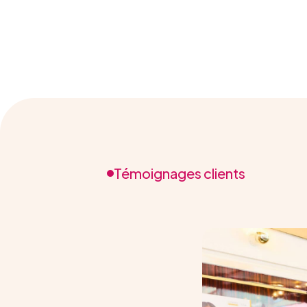
Témoignages clients