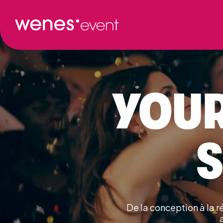
YOUR
De la conception à la 