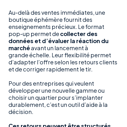
Au-delà des ventes immédiates, une
boutique éphémère fournit des
enseignements précieux. Le format
pop-up permet de
collecter des
données et d’évaluer la réaction du
marché
avant un lancement à
grande échelle. Leur flexibilité permet
d’adapter l’offre selon les retours clients
et de corriger rapidement le tir.
Pour des entreprises qui veulent
développer une nouvelle gamme ou
choisir un quartier pour s’implanter
durablement, c’est un outil d’aide à la
décision.
Ces retours peuvent être structurés