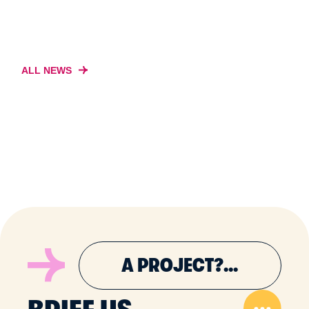
ALL NEWS
A PROJECT?...