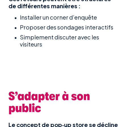
de différentes manières :
Installer un corner d’enquête
Proposer des sondages interactifs
Simplement discuter avec les
visiteurs
S’adapter à son
public
Le concept de pop‑up store se décline