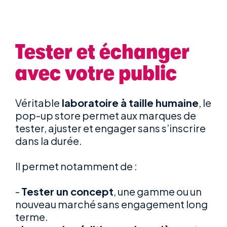
Tester et échanger
avec votre public
Véritable
laboratoire à taille humaine
, le
pop-up store permet aux marques de
tester, ajuster et engager sans s’inscrire
dans la durée.
Il permet notamment de :
-
Tester un concept
, une gamme ou un
nouveau marché sans engagement long
terme.