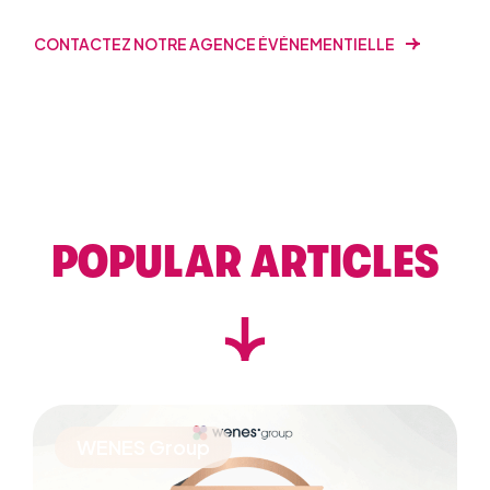
CONTACTEZ NOTRE AGENCE ÉVÉNEMENTIELLE
POPULAR ARTICLES
WENES Group