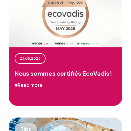
23.05.2026
Nous sommes certifiés EcoVadis !
Read more
Tips