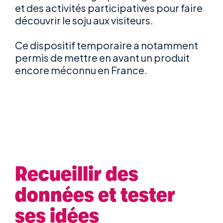
et des activités participatives pour faire
découvrir le soju aux visiteurs.
Ce dispositif temporaire a notamment
permis de mettre en avant un produit
encore méconnu en France.
Recueillir des
données et tester
ses idées