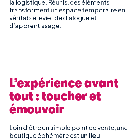
la logistique. Réunis, ces éléments
transforment un espace temporaire en
véritable levier de dialogue et
d’apprentissage.
L’expérience avant
tout : toucher et
émouvoir
Loin d’être un simple point de vente, une
boutique éphémère est
un lieu