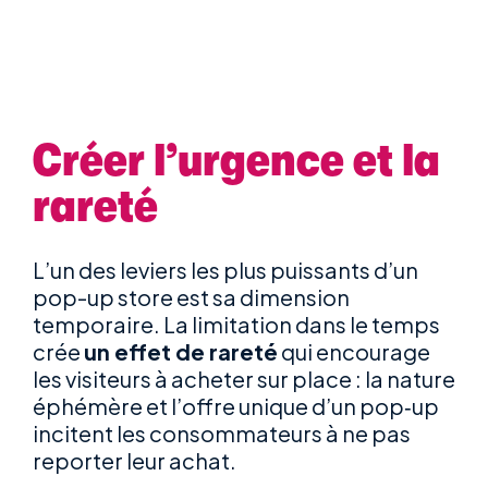
Créer l’urgence et la
rareté
L’un des leviers les plus puissants d’un
pop-up store est
sa dimension
temporaire
. La limitation dans le temps
crée
un effet de rareté
qui encourage
les visiteurs à acheter sur place : la nature
éphémère et l’offre unique d’un pop‑up
incitent les consommateurs à ne pas
reporter leur achat.