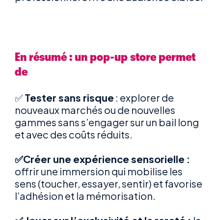
En résumé : un pop-up
store permet
de
✅
Tester sans risque
: explorer de
nouveaux marchés ou de nouvelles
gammes sans s’engager sur un bail long
et avec des coûts réduits.
✅
Créer une expérience sensorielle
:
offrir une immersion qui mobilise les
sens (toucher, essayer, sentir) et favorise
l’adhésion et la mémorisation.