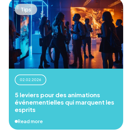
Tips
02.02.2026
5 leviers pour des animations
événementielles qui marquent les
esprits
Read more