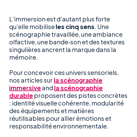
L’immersion est d’autant plus forte
qu’elle mobilise
les cinq sens
. Une
scénographie travaillée, une ambiance
olfactive, une bande‑son et des textures
singulières ancrent la marque dans la
mémoire.
Pour concevoir ces univers sensoriels,
nos articles sur
la scénographie
immersive
and
la scénographie
durable
proposent des pistes concrètes
: identité visuelle cohérente, modularité
des équipements et matières
réutilisables pour allier émotions et
responsabilité environnementale.