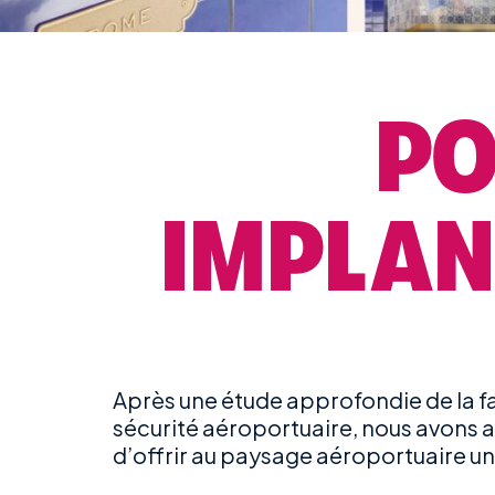
PO
IMPLAN
Après une étude approfondie de la fai
sécurité aéroportuaire, nous avons a
d’offrir au paysage aéroportuaire u