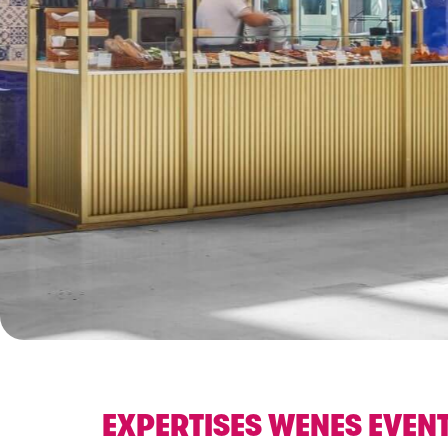
EXPERTISES WENES EVEN