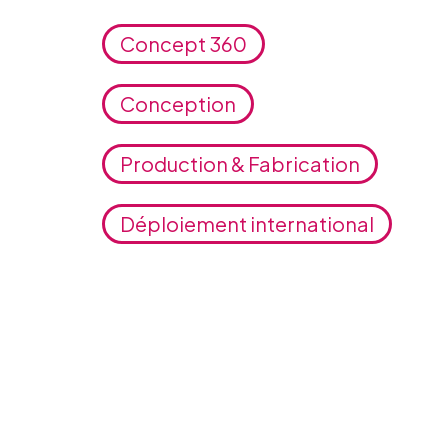
Concept 360
Conception
Production & Fabrication
Déploiement international