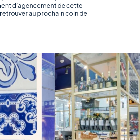
ément d’agencement de cette
retrouver au prochain coin de