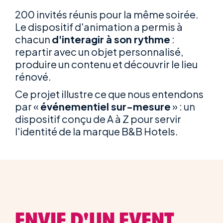
200 invités réunis pour la même soirée.
Le dispositif d'animation a permis à
chacun
d'interagir à son rythme
:
repartir avec un objet personnalisé,
produire un contenu et découvrir le lieu
rénové.
Ce projet illustre ce que nous entendons
par «
événementiel sur-mesure
» : un
dispositif conçu de A à Z pour servir
l'identité de la marque B&B Hotels.
ENVIE D'UN EVENT