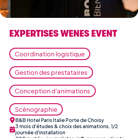
EXPERTISES WENES EVENT
Coordination logistique
Gestion des prestataires
Conception d'animations
Scénographie
B&B Hotel Paris Italie Porte de Choisy
3 mois d'études & choix des animations, 1/2
journée d'installation