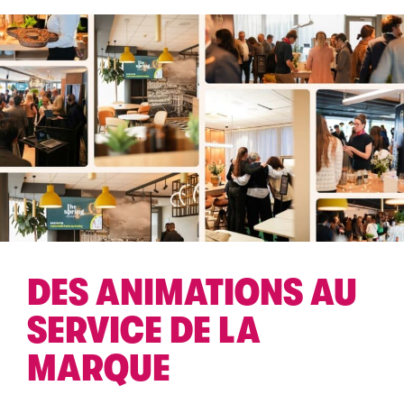
DES ANIMATIONS AU
SERVICE DE LA
MARQUE