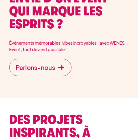
QUI MARQUE LES
ESPRITS ?
Événements mémorables, vibes incroyables : avec WENES
Event, tout devient possible !
Parlons-nous
DES PROJETS
INSPIRANTS, À