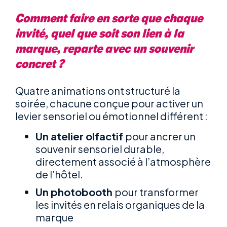
Comment faire en sorte que chaque
invité, quel que soit son lien à la
marque, reparte avec un souvenir
concret ?
Quatre animations ont structuré la
soirée, chacune conçue pour activer un
levier sensoriel ou émotionnel différent :
Un atelier olfactif
pour ancrer un
souvenir sensoriel durable,
directement associé à l’atmosphère
de l’hôtel.
Un photobooth
pour transformer
les invités en relais organiques de la
marque