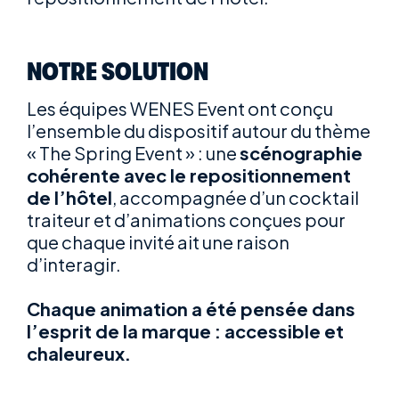
NOTRE SOLUTION
Les équipes WENES Event ont conçu
l’ensemble du dispositif autour du thème
« The Spring Event » : une
scénographie
cohérente avec le repositionnement
de l’hôtel
, accompagnée d’un cocktail
traiteur et d’animations conçues pour
que chaque invité ait une raison
d’interagir.
Chaque animation a été pensée dans
l’esprit de la marque : accessible et
chaleureux.